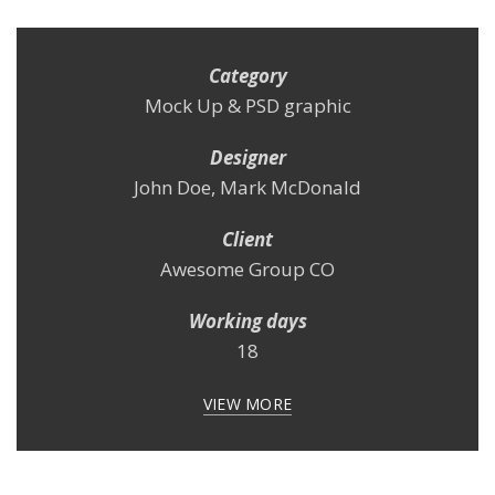
Category
Mock Up & PSD graphic
Designer
John Doe, Mark McDonald
Client
Awesome Group CO
Working days
18
VIEW MORE