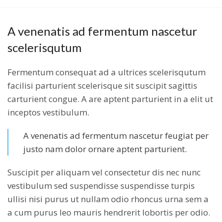
A venenatis ad fermentum nascetur
scelerisqutum
Fermentum consequat ad a ultrices scelerisqutum
facilisi parturient scelerisque sit suscipit sagittis
carturient congue. A are aptent parturient in a elit ut
inceptos vestibulum.
A venenatis ad fermentum nascetur feugiat per
justo nam dolor ornare aptent parturient.
Suscipit per aliquam vel consectetur dis nec nunc
vestibulum sed suspendisse suspendisse turpis
ullisi nisi purus ut nullam odio rhoncus urna sem a
a cum purus leo mauris hendrerit lobortis per odio.