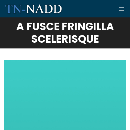
A FUSCE FRINGILLA
SCELERISQUE