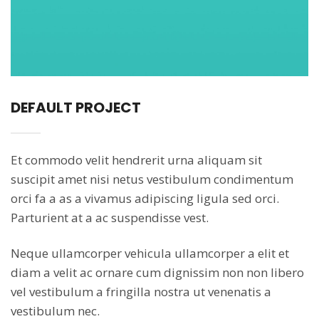
DEFAULT PROJECT
Et commodo velit hendrerit urna aliquam sit
suscipit amet nisi netus vestibulum condimentum
orci fa a as a vivamus adipiscing ligula sed orci.
Parturient at a ac suspendisse vest.
Neque ullamcorper vehicula ullamcorper a elit et
diam a velit ac ornare cum dignissim non non libero
vel vestibulum a fringilla nostra ut venenatis a
vestibulum nec.