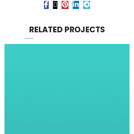
RELATED PROJECTS