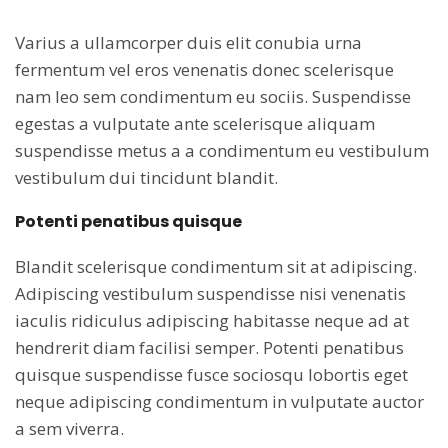
Varius a ullamcorper duis elit conubia urna
fermentum vel eros venenatis donec scelerisque
nam leo sem condimentum eu sociis. Suspendisse
egestas a vulputate ante scelerisque aliquam
suspendisse metus a a condimentum eu vestibulum
vestibulum dui tincidunt blandit.
Potenti penatibus quisque
Blandit scelerisque condimentum sit at adipiscing.
Adipiscing vestibulum suspendisse nisi venenatis
iaculis ridiculus adipiscing habitasse neque ad at
hendrerit diam facilisi semper. Potenti penatibus
quisque suspendisse fusce sociosqu lobortis eget
neque adipiscing condimentum in vulputate auctor
a sem viverra.